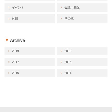
イベント
会議・勉強
休日
その他
Archive
2019
2018
2017
2016
2015
2014