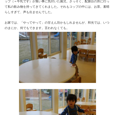
ップ（＝牛乳です）が無い事に気付いた園児。さっそく、配膳台の所に行っ
て私の飲み物を持ってきてくれました。それもコップの中には、お茶。素晴
らしすぎて、声も出ませんでした。
お家では、「やってやって」の甘えん坊かもしれませんが、和光では、いつ
のまにか、何でもできます。言われなくても。