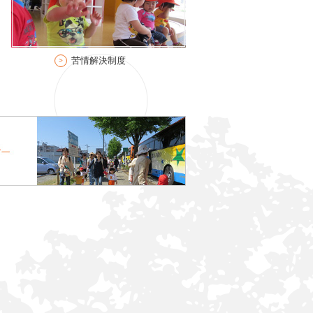
苦情解決制度