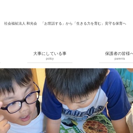
社会福祉法人 和光会 「お世話する」から「生きる力を育む」見守る保育へ
大事にしている事
保護者の皆様
policy
parents