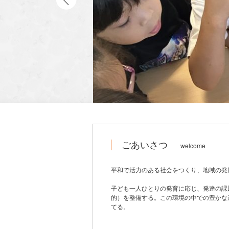
ごあいさつ
welcome
平和で活力のある社会をつくり、地域の発
子ども一人ひとりの発育に応じ、発達の課
的）を整備する。この環境の中での豊かな
てる。