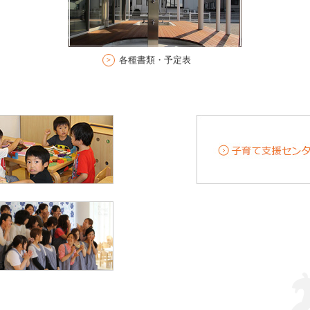
各種書類・予定表