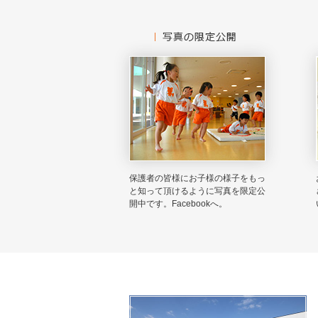
保護者の皆様にお子様の様子をもっ
と知って頂けるように写真を限定公
開中です。Facebookへ。