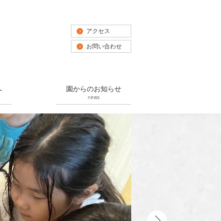
アクセス
お問い合わせ
へ
園からのお知らせ
news