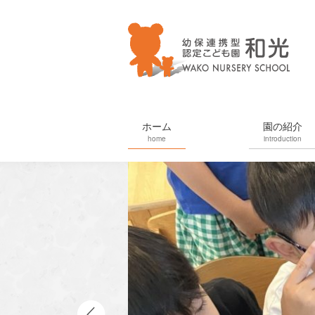
ホーム
園の紹介
home
introduction