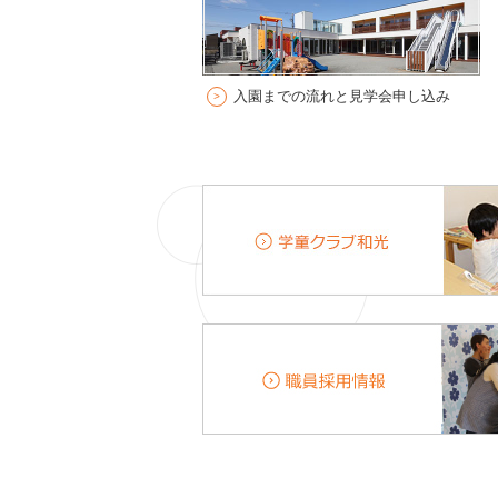
入園までの流れと見学会申し込み