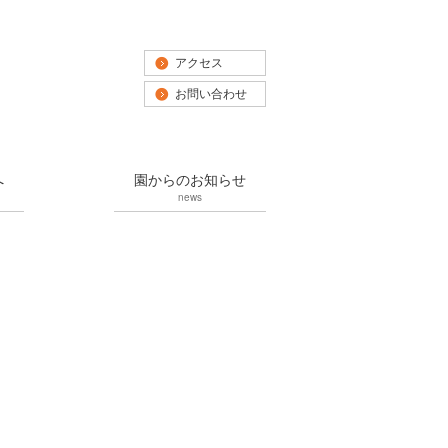
アクセス
お問い合わせ
へ
園からのお知らせ
news