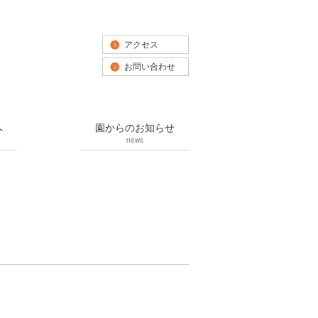
アクセス
お問い合わせ
へ
園からのお知らせ
news