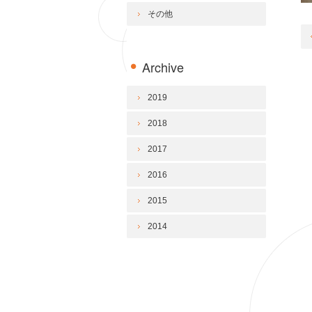
その他
Archive
2019
2018
2017
2016
2015
2014