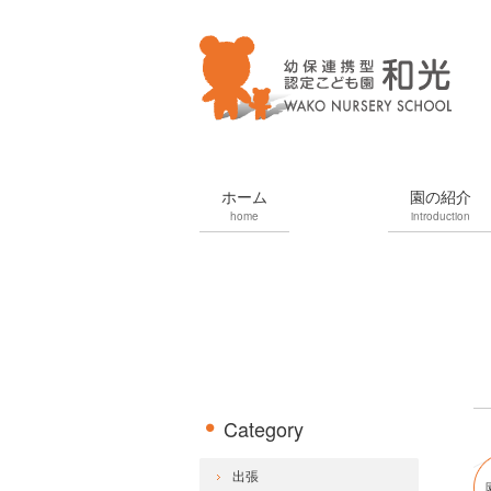
ホーム
園の紹介
home
introduction
Category
出張