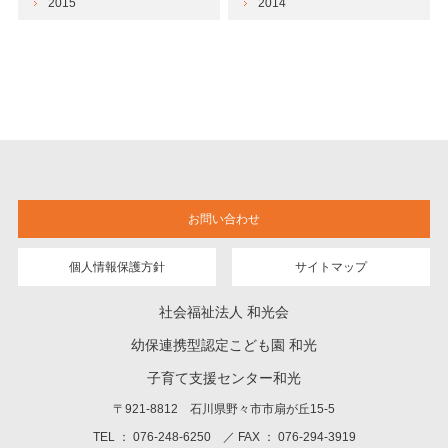
2015
2014
お問い合わせ
個人情報保護方針
サイトマップ
社会福祉法人 和光会
幼保連携型認定こども園 和光
子育て支援センター和光
〒921-8812 石川県野々市市扇が丘15-5
TEL ： 076-248-6250 ／ FAX ： 076-294-3919