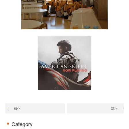
前へ
次へ
Category