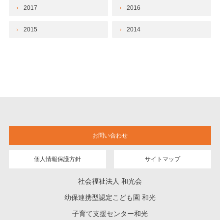
2017
2016
2015
2014
お問い合わせ
個人情報保護方針
サイトマップ
社会福祉法人 和光会
幼保連携型認定こども園 和光
子育て支援センター和光