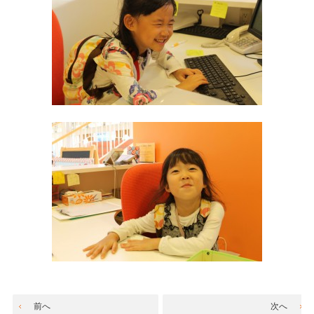
前へ
次へ