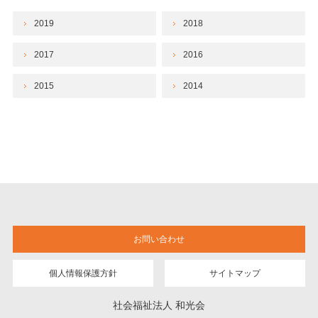
2019
2018
2017
2016
2015
2014
お問い合わせ
個人情報保護方針
サイトマップ
社会福祉法人 和光会