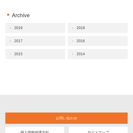
Archive
2019
2018
2017
2016
2015
2014
お問い合わせ
個人情報保護方針
サイトマップ