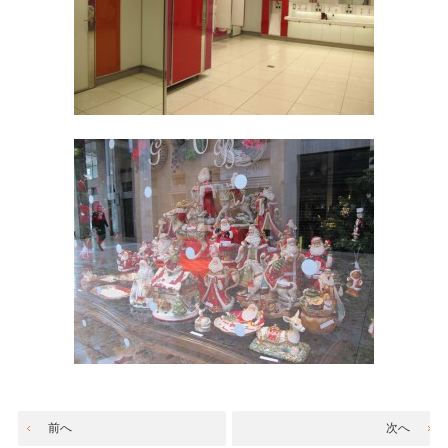
前へ
次へ