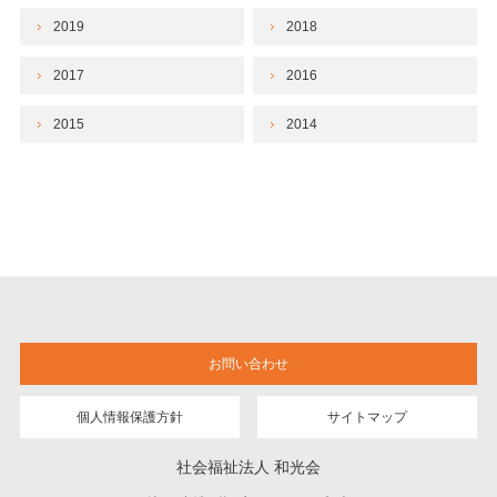
2019
2018
2017
2016
2015
2014
お問い合わせ
個人情報保護方針
サイトマップ
社会福祉法人 和光会