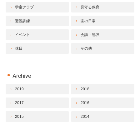
学童クラブ
見守る保育
避難訓練
園の日常
イベント
会議・勉強
休日
その他
Archive
2019
2018
2017
2016
2015
2014