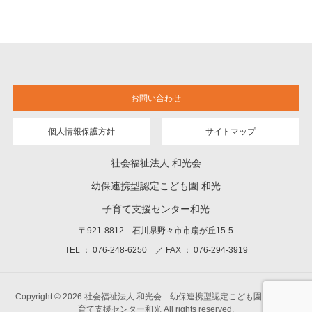
お問い合わせ
個人情報保護方針
サイトマップ
社会福祉法人 和光会
幼保連携型認定こども園 和光
子育て支援センター和光
〒921-8812 石川県野々市市扇が丘15-5
TEL ： 076-248-6250 ／ FAX ： 076-294-3919
Copyright © 2026 社会福祉法人 和光会 幼保連携型認定こども園 和光 子
育て支援センター和光 All rights reserved.