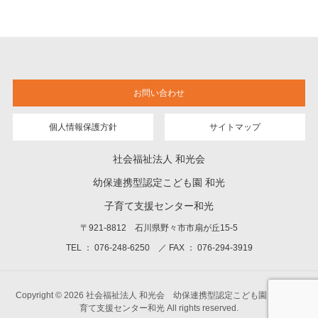
お問い合わせ
個人情報保護方針
サイトマップ
社会福祉法人 和光会
幼保連携型認定こども園 和光
子育て支援センター和光
〒921-8812 石川県野々市市扇が丘15-5
TEL ： 076-248-6250 ／ FAX ： 076-294-3919
Copyright © 2026 社会福祉法人 和光会 幼保連携型認定こども園 和光 子
育て支援センター和光 All rights reserved.