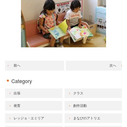
前へ
次へ
Category
出張
クラス
発育
創作活動
レッジョ・エミリア
まなびのアトリエ