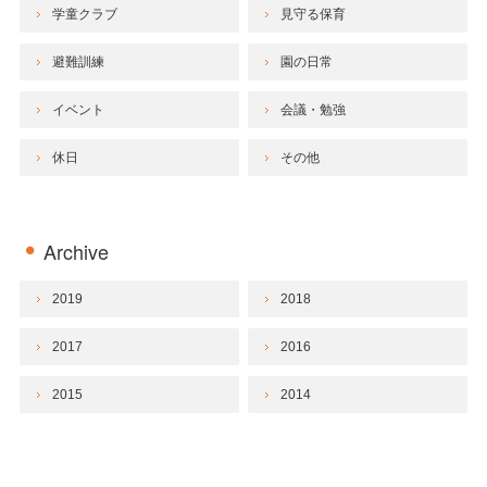
学童クラブ
見守る保育
避難訓練
園の日常
イベント
会議・勉強
休日
その他
Archive
2019
2018
2017
2016
2015
2014