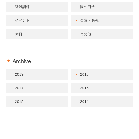
避難訓練
園の日常
イベント
会議・勉強
休日
その他
Archive
2019
2018
2017
2016
2015
2014