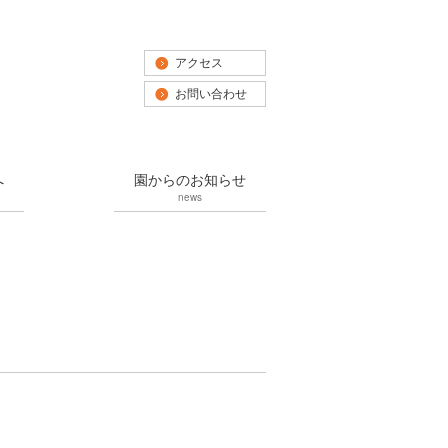
アクセス
お問い合わせ
へ
園からのお知らせ
news