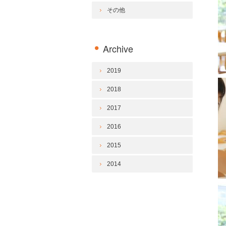
その他
Archive
2019
2018
2017
2016
2015
2014