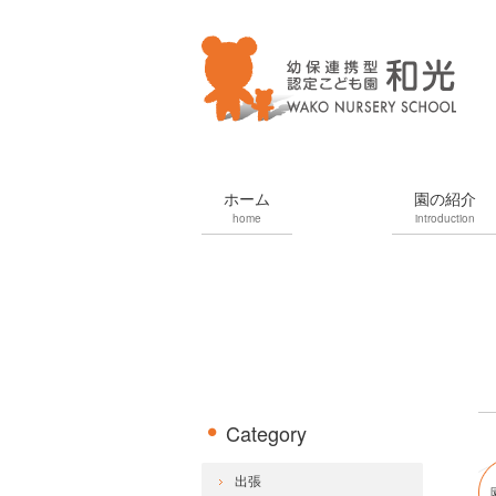
ホーム
園の紹介
home
introduction
Category
出張