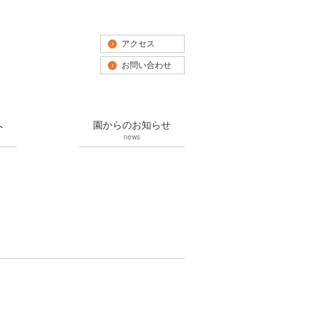
アクセス
お問い合わせ
へ
園からのお知らせ
news