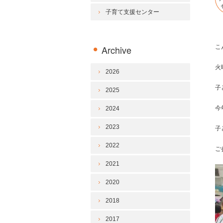
子育て支援センター
Archive
こ
火
2026
子
2025
今
2024
2023
子
2022
ご
2021
2020
2018
2017