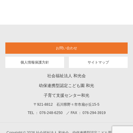
お問い合わせ
個人情報保護方針
サイトマップ
社会福祉法人 和光会
幼保連携型認定こども園 和光
子育て支援センター和光
〒921-8812 石川県野々市市扇が丘15-5
TEL ： 076-248-6250 ／ FAX ： 076-294-3919
Copyright © 2026 社会福祉法人 和光会 幼保連携型認定こども園 和光 子