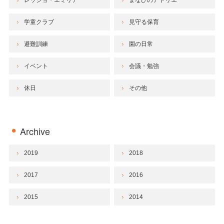
レッジョ・エミリア
まなびのアトリエ
学童クラブ
見守る保育
避難訓練
園の日常
イベント
会議・勉強
休日
その他
Archive
2019
2018
2017
2016
2015
2014