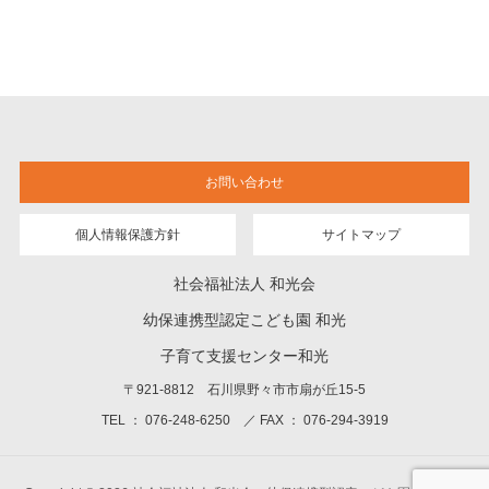
お問い合わせ
個人情報保護方針
サイトマップ
社会福祉法人 和光会
幼保連携型認定こども園 和光
子育て支援センター和光
〒921-8812 石川県野々市市扇が丘15-5
TEL ： 076-248-6250 ／ FAX ： 076-294-3919