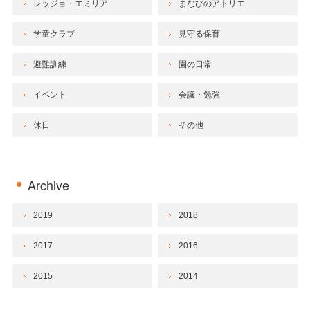
レッジョ・エミリア
まなびのアトリエ
学童クラブ
見守る保育
避難訓練
園の日常
イベント
会議・勉強
休日
その他
Archive
2019
2018
2017
2016
2015
2014