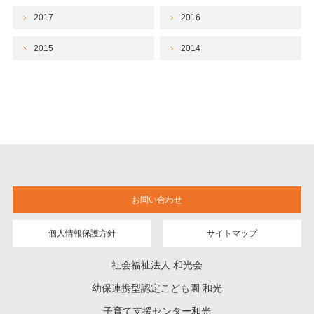
2017
2016
2015
2014
お問い合わせ
個人情報保護方針
サイトマップ
社会福祉法人 和光会
幼保連携型認定こども園 和光
子育て支援センター和光