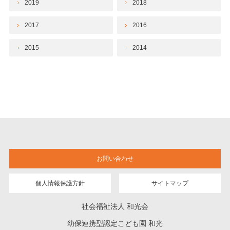
2019
2018
2017
2016
2015
2014
お問い合わせ
個人情報保護方針
サイトマップ
社会福祉法人 和光会
幼保連携型認定こども園 和光