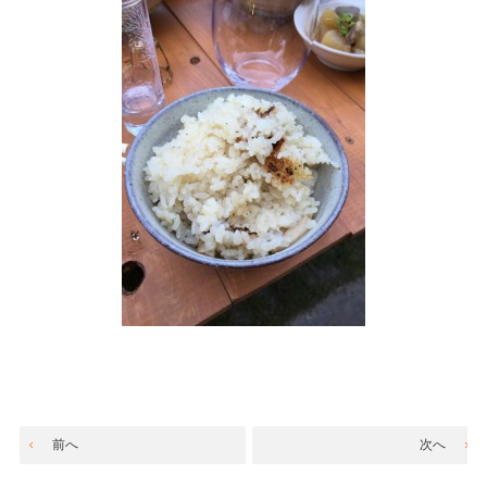
前へ
次へ