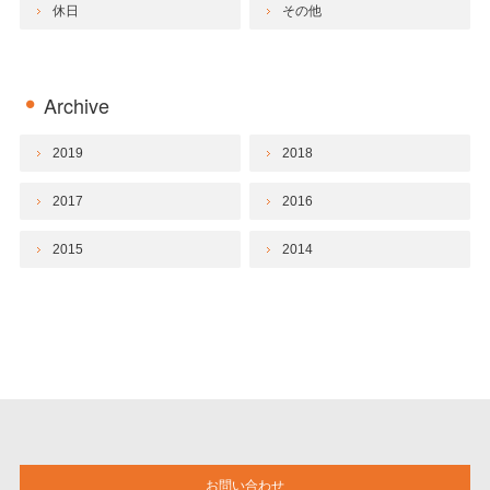
休日
その他
Archive
2019
2018
2017
2016
2015
2014
お問い合わせ