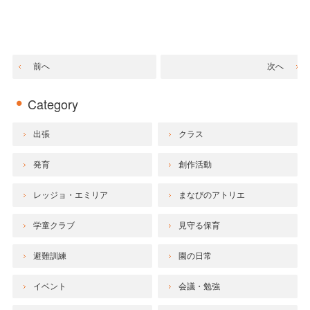
前へ
次へ
Category
出張
クラス
発育
創作活動
レッジョ・エミリア
まなびのアトリエ
学童クラブ
見守る保育
避難訓練
園の日常
イベント
会議・勉強