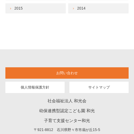
2015
2014
お問い合わせ
個人情報保護方針
サイトマップ
社会福祉法人 和光会
幼保連携型認定こども園 和光
子育て支援センター和光
〒921-8812 石川県野々市市扇が丘15-5