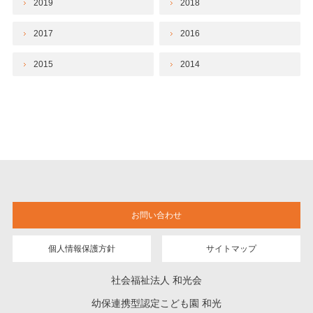
2019
2018
2017
2016
2015
2014
お問い合わせ
個人情報保護方針
サイトマップ
社会福祉法人 和光会
幼保連携型認定こども園 和光