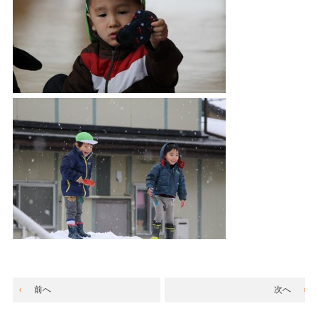
前へ
次へ