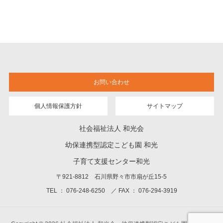
お問い合わせ
個人情報保護方針
サイトマップ
社会福祉法人 和光会
幼保連携型認定こども園 和光
子育て支援センター和光
〒921-8812 石川県野々市市扇が丘15-5
TEL ： 076-248-6250 ／ FAX ： 076-294-3919