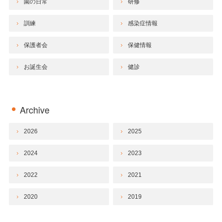
園の日常
研修
訓練
感染症情報
保護者会
保健情報
お誕生会
健診
Archive
2026
2025
2024
2023
2022
2021
2020
2019