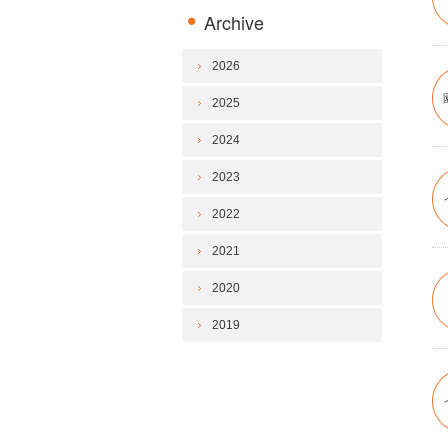
Archive
2026
2025
2024
2023
2022
2021
2020
2019