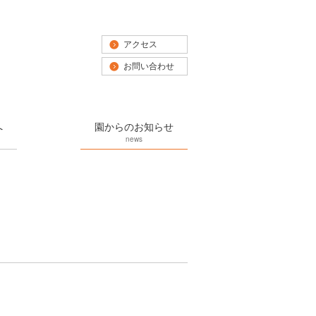
アクセス
お問い合わせ
へ
園からのお知らせ
news