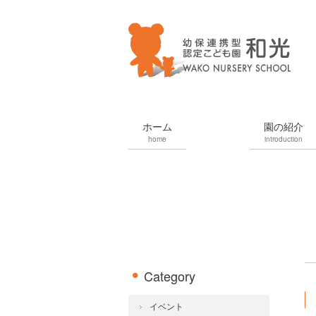
ホーム
園の紹介
home
introduction
Category
イベント