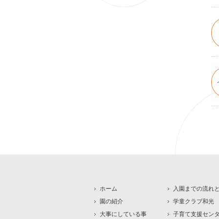
ホーム
入園までの流れ
園の紹介
学童クラブ和光
大事にしている事
子育て支援セン