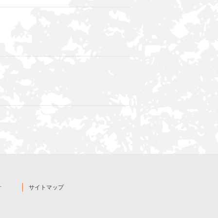
針
サイトマップ