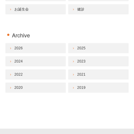
お誕生会
健診
Archive
2026
2025
2024
2023
2022
2021
2020
2019