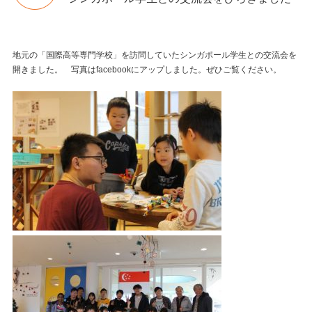
地元の「国際高等専門学校」を訪問していたシンガポール学生との交流会を
開きました。 写真はfacebookにアップしました。ぜひご覧ください。