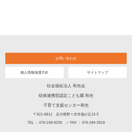
お問い合わせ
個人情報保護方針
サイトマップ
社会福祉法人 和光会
幼保連携型認定こども園 和光
子育て支援センター和光
〒921-8812 石川県野々市市扇が丘15-5
TEL ： 076-248-6250 ／ FAX ： 076-294-3919