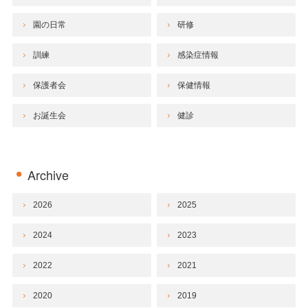
園の日常
研修
訓練
感染症情報
保護者会
保健情報
お誕生会
健診
Archive
2026
2025
2024
2023
2022
2021
2020
2019