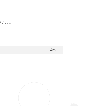
きました。
次へ