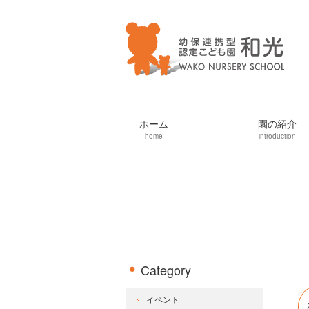
ホーム
園の紹介
home
introduction
Category
イベント