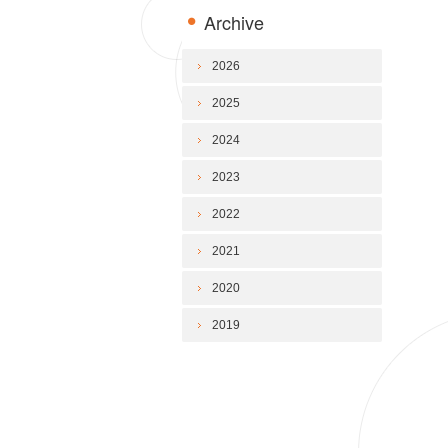
Archive
2026
2025
2024
2023
2022
2021
2020
2019