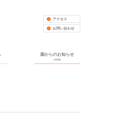
アクセス
お問い合わせ
へ
園からのお知らせ
news