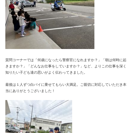
質問コーナーでは「何歳になったら警察官になれますか？」「朝は何時に起
きますか？」「どんなお仕事をしていますか？」など、よりこの仕事を深く
知りたい子ども達の思いがよく伝わってきました。
最後は１人ずつ白バイに乗せてもらい大満足。ご親切に対応していただき本
当にありがとうございました！