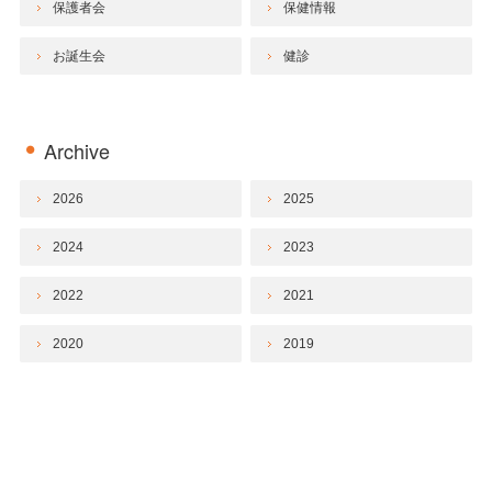
保護者会
保健情報
お誕生会
健診
Archive
2026
2025
2024
2023
2022
2021
2020
2019