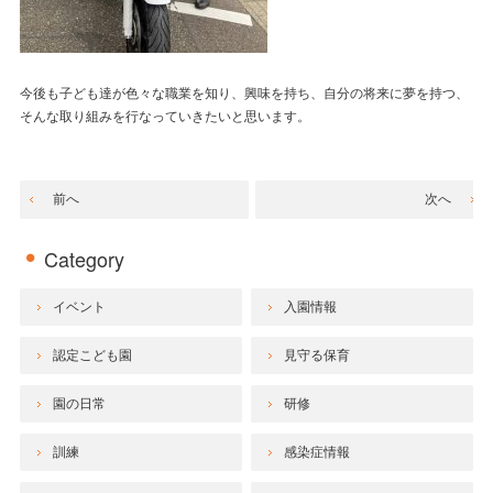
今後も子ども達が色々な職業を知り、興味を持ち、自分の将来に夢を持つ、
そんな取り組みを行なっていきたいと思います。
前へ
次へ
Category
イベント
入園情報
認定こども園
見守る保育
園の日常
研修
訓練
感染症情報