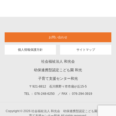
お問い合わせ
個人情報保護方針
サイトマップ
社会福祉法人 和光会
幼保連携型認定こども園 和光
子育て支援センター和光
〒921-8812 石川県野々市市扇が丘15-5
TEL ： 076-248-6250 ／ FAX ： 076-294-3919
Copyright © 2026 社会福祉法人 和光会 幼保連携型認定こども園 和光 子
育て支援センター和光 All rights reserved.