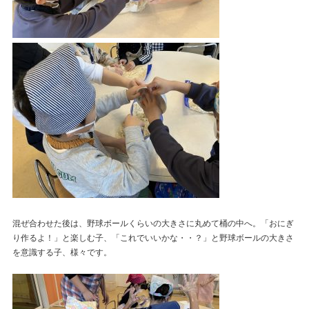
混ぜ合わせた後は、野球ボールくらいの大きさに丸めて桶の中へ。「おにぎ
り作るよ！」と楽しむ子、「これでいいかな・・？」と野球ボールの大きさ
を意識する子、様々です。