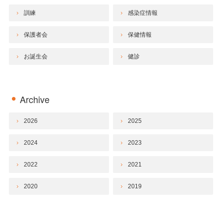
訓練
感染症情報
保護者会
保健情報
お誕生会
健診
Archive
2026
2025
2024
2023
2022
2021
2020
2019