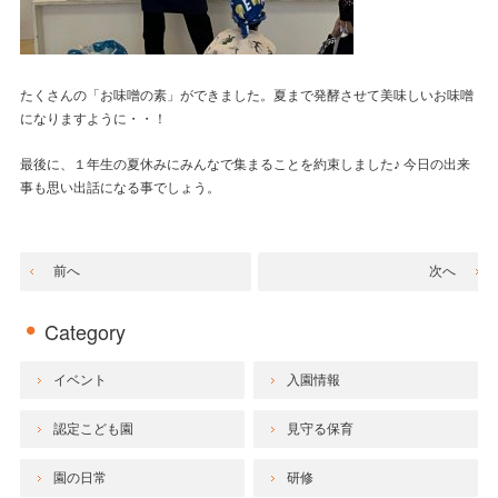
たくさんの「お味噌の素」ができました。夏まで発酵させて美味しいお味噌
になりますように・・！
最後に、１年生の夏休みにみんなで集まることを約束しました♪ 今日の出来
事も思い出話になる事でしょう。
前へ
次へ
Category
イベント
入園情報
認定こども園
見守る保育
園の日常
研修