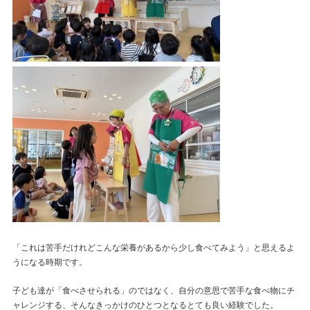
「これは苦手だけれどこんな栄養があるから少し食べてみよう」と思えるよ
うになる時期です。
子ども達が「食べさせられる」のではなく、自分の意思で苦手な食べ物にチ
ャレンジする、そんなきっかけのひとつとなるとても良い経験でした。