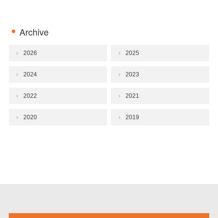
Archive
2026
2025
2024
2023
2022
2021
2020
2019