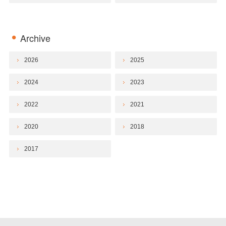
Archive
2026
2025
2024
2023
2022
2021
2020
2018
2017