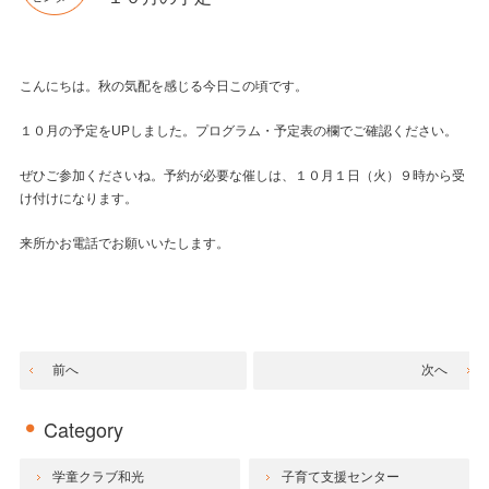
こんにちは。秋の気配を感じる今日この頃です。
１０月の予定をUPしました。プログラム・予定表の欄でご確認ください。
ぜひご参加くださいね。予約が必要な催しは、１０月１日（火）９時から受
け付けになります。
来所かお電話でお願いいたします。
前へ
次へ
Category
学童クラブ和光
子育て支援センター