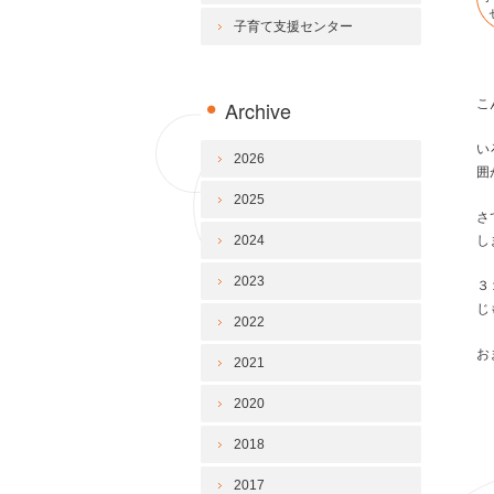
子育て支援センター
Archive
こ
い
2026
囲
2025
さ
2024
し
2023
３
じ
2022
お
2021
2020
2018
2017