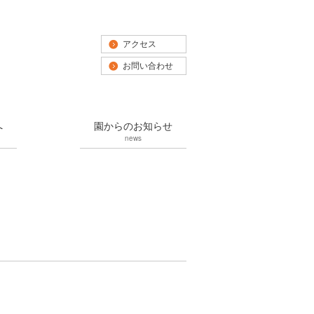
アクセス
お問い合わせ
へ
園からのお知らせ
news