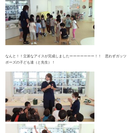
なんと！！立派なアイスが完成しましたーーーーーーー！！ 思わずガッツ
ポーズの子ども達（と先生）！