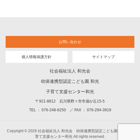
お問い合わせ
個人情報保護方針
サイトマップ
社会福祉法人 和光会
幼保連携型認定こども園 和光
子育て支援センター和光
〒921-8812 石川県野々市市扇が丘15-5
TEL ： 076-248-6250 ／ FAX ： 076-294-3919
Copyright © 2026 社会福祉法人 和光会 幼保連携型認定こども園 和光 子
育て支援センター和光 All rights reserved.