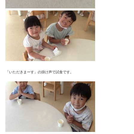
「いただきまーす」の掛け声で試食です。