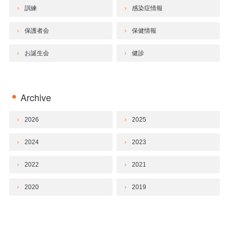
訓練
感染症情報
保護者会
保健情報
お誕生会
健診
Archive
2026
2025
2024
2023
2022
2021
2020
2019