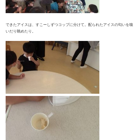
できたアイスは、すこーしずつコップに分けて。配られたアイスの匂いを嗅
いだり眺めたり。