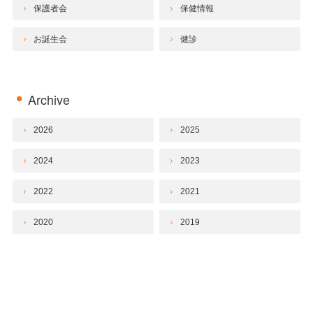
保護者会
保健情報
お誕生会
健診
Archive
2026
2025
2024
2023
2022
2021
2020
2019