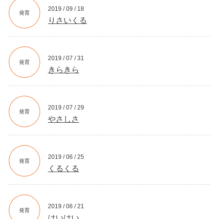
2019 / 09 / 18
発育
りさいくる
2019 / 07 / 31
発育
きらきら
2019 / 07 / 29
発育
やさしさ
2019 / 06 / 25
発育
くるくる
2019 / 06 / 21
発育
はいはい