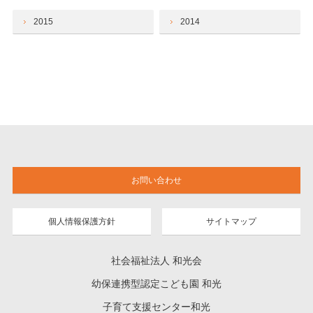
2015
2014
お問い合わせ
個人情報保護方針
サイトマップ
社会福祉法人 和光会
幼保連携型認定こども園 和光
子育て支援センター和光