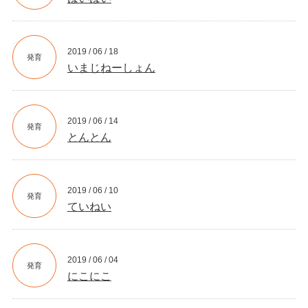
2019 / 06 / 18
発育
いまじねーしょん
2019 / 06 / 14
発育
とんとん
2019 / 06 / 10
発育
ていねい
2019 / 06 / 04
発育
にこにこ