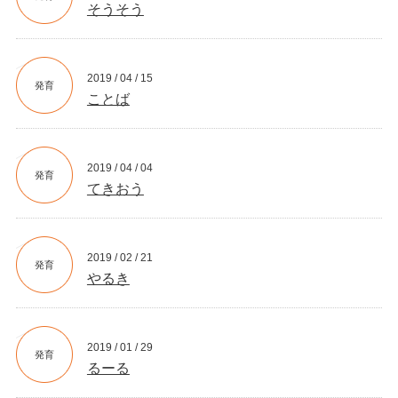
そうそう
2019 / 04 / 15
発育
ことば
2019 / 04 / 04
発育
てきおう
2019 / 02 / 21
発育
やるき
2019 / 01 / 29
発育
るーる