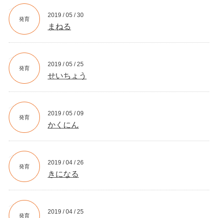
2019 / 05 / 30
発育
まねる
2019 / 05 / 25
発育
せいちょう
2019 / 05 / 09
発育
かくにん
2019 / 04 / 26
発育
きになる
2019 / 04 / 25
発育