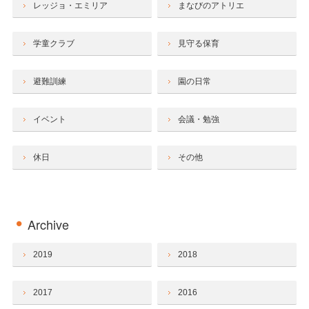
レッジョ・エミリア
まなびのアトリエ
学童クラブ
見守る保育
避難訓練
園の日常
イベント
会議・勉強
休日
その他
Archive
2019
2018
2017
2016